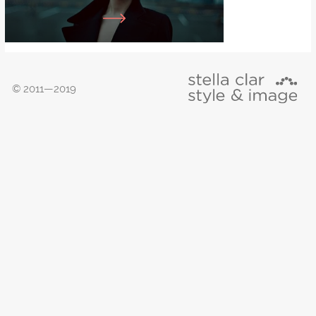
© 2011—2019