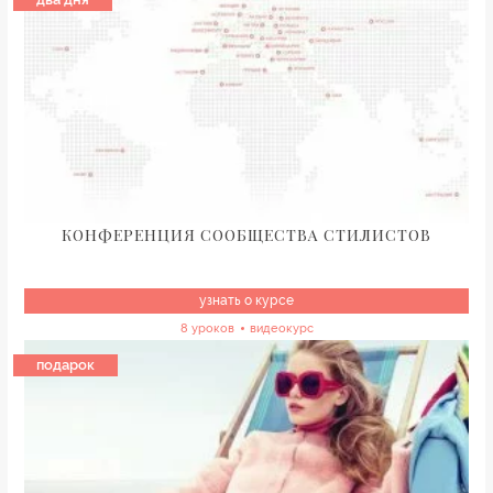
КОНФЕРЕНЦИЯ СООБЩЕСТВА СТИЛИСТОВ
узнать о курсе
8 уроков
видеокурс
подарок