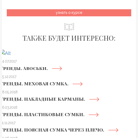
узнать о курсе
ТАКЖЕ БУДЕТ ИНТЕРЕСНО:
04.07.2017
Тренды. Авоськи.
05.12.2017
ТРЕНДЫ. МЕХОВАЯ СУМКА.
08.05.2018
ТРЕНДЫ. НАКЛАДНЫЕ КАРМАНЫ.
06.03.2018
ТРЕНДЫ. ПЛАСТИКОВЫЕ СУМКИ.
14.11.2017
ТРЕНДЫ. ПОЯСНАЯ СУМКА ЧЕРЕЗ ПЛЕЧО.