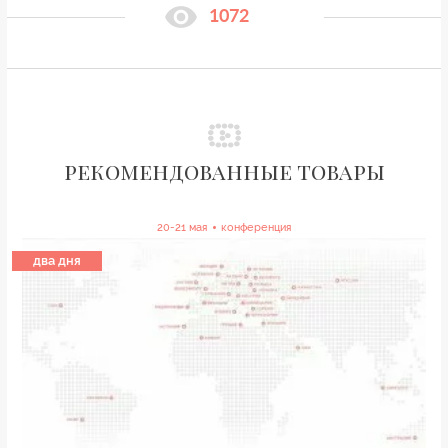
1072
рекомендованные товары
20-21 мая
конференция
два дня